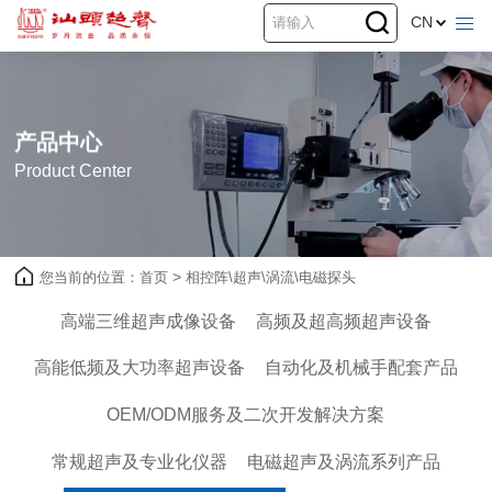
CN
产品中心
Product Center
您当前的位置：
首页
>
相控阵\超声\涡流\电磁探头
高端三维超声成像设备
高频及超高频超声设备
高能低频及大功率超声设备
自动化及机械手配套产品
OEM/ODM服务及二次开发解决方案
常规超声及专业化仪器
电磁超声及涡流系列产品