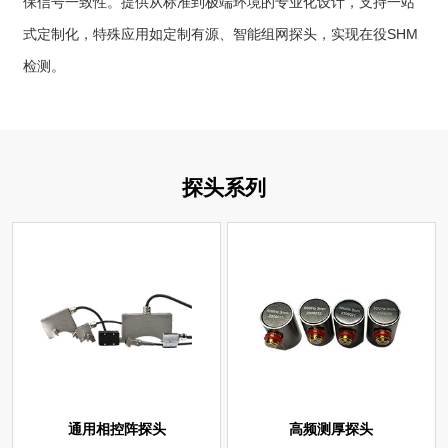
检测。
探头系列
通用相控阵探头
高频测厚探头