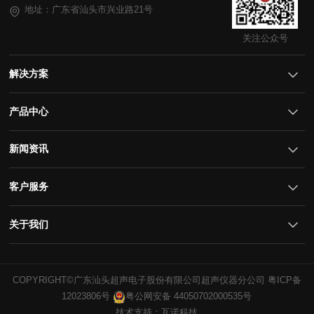
地址：广东省汕头市兴业路21号
关注公众号
解决方案
产品中心
新闻资讯
客户服务
关于我们
COPYRIGHT©广东汕头超声电子股份有限公司超声仪器分公司
12023806号
粤公网安备 44050702000535号
技术支持：互诺科技