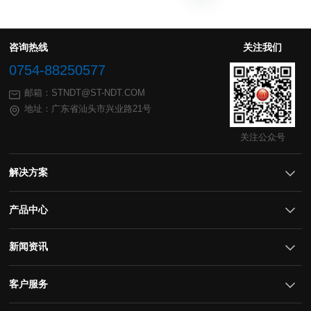
咨询热线
关注我们
0754-88250577
邮箱：STNDT@ST-NDT.COM
地址：广东省汕头市兴业路21号
关注公众号
解决方案
产品中心
新闻资讯
客户服务